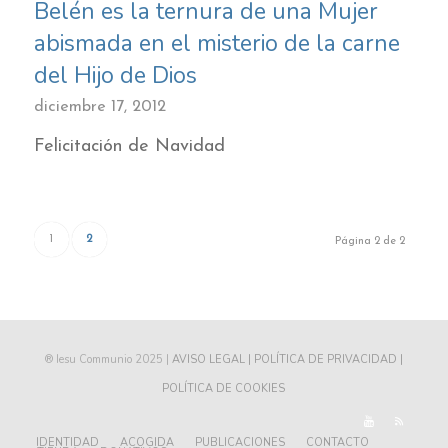
Belén es la ternura de una Mujer
abismada en el misterio de la carne
del Hijo de Dios
diciembre 17, 2012
Felicitación de Navidad
1
2
Página 2 de 2
® Iesu Communio 2025 |
AVISO LEGAL |
POLÍTICA DE PRIVACIDAD |
POLÍTICA DE COOKIES
IDENTIDAD
ACOGIDA
PUBLICACIONES
CONTACTO