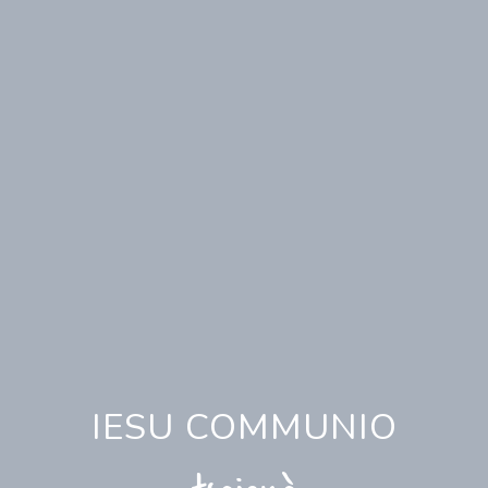
IESU COMMUNIO